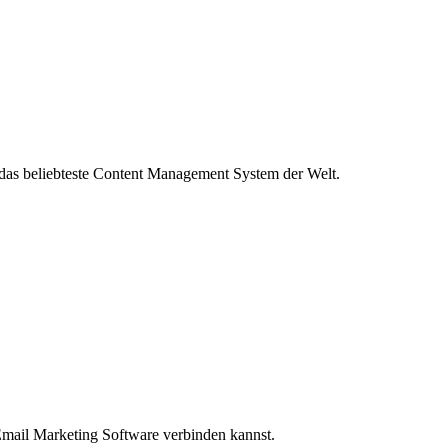
 das beliebteste Content Management System der Welt.
 Email Marketing Software verbinden kannst.