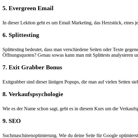
5. Evergreen Email
In dieser Lektion geht es um Email Marketing, das Herzstück, eines je
6. Splittesting
Splittesting bedeutet, dass man verschiedene Seiten oder Texte gegenei
Öffnungsquoten? Genau sowas kann man mit Splittests analysieren u
7. Exit Grabber Bonus
Exitgrabber sind dieser lästigen Popups, die man auf vielen Seiten s
8. Verkaufspsychologie
Wie es der Name schon sagt, geht es in diesem Kurs um die Verkauf
9. SEO
Suchmaschinenoptimierung. Wie du deine Seite für Google optimierst