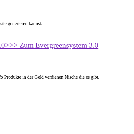
ite generieren kannst.
.0
>>> Zum Evergreensystem 3.0
fo Produkte in der Geld verdienen Nische die es gibt.