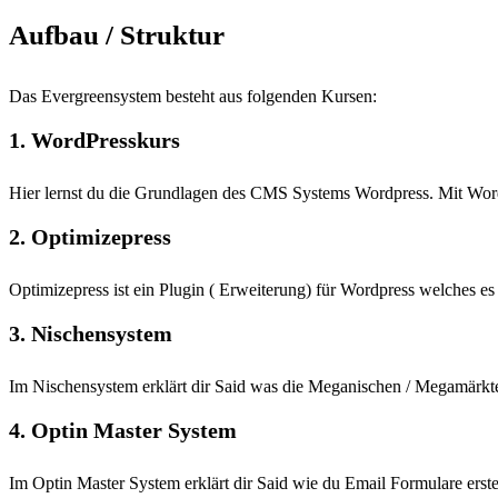
Aufbau / Struktur
Das Evergreensystem besteht aus folgenden Kursen:
1. WordPresskurs
Hier lernst du die Grundlagen des CMS Systems Wordpress. Mit WordPr
2. Optimizepress
Optimizepress ist ein Plugin ( Erweiterung) für Wordpress welches e
3. Nischensystem
Im Nischensystem erklärt dir Said was die Meganischen / Megamärkte 
4. Optin Master System
Im Optin Master System erklärt dir Said wie du Email Formulare erst